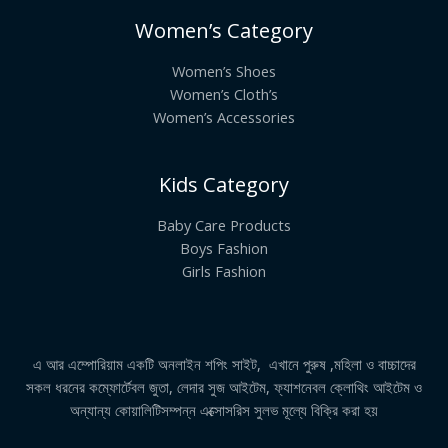
Women’s Category
Women’s Shoes
Women’s Cloth’s
Women’s Accessories
Kids Category
Baby Care Products
Boys Fashion
Girls Fashion
এ আর এম্পোরিয়াম একটি অনলাইন শপিং সাইট, এখানে পুরুষ ,মহিলা ও বাচ্চাদের
সকল ধরনের কম্ফোর্টেবল জুতা, লেদার সুজ আইটেম, ফ্যাশনেবল ক্লোথিং আইটেম ও
অন্যান্য কোয়ালিটিসম্পন্ন এক্সোসরিস সুলভ মূল্যে বিক্রি করা হয়